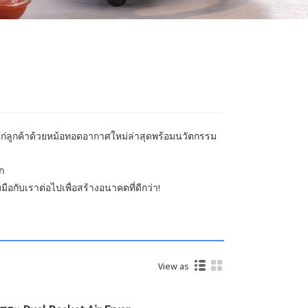
ก่ลูกค้าด้วยหม้อทอดอากาศใหม่ล่าสุดพร้อมนวัตกรรม
ก
มมือกับเราต่อไปเพื่อสร้างอนาคตที่ดีกว่า!
View as