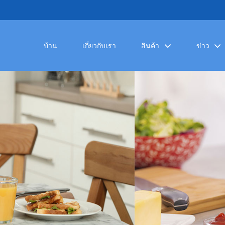
บ้าน
เกี่ยวกับเรา
สินค้า
ข่าว