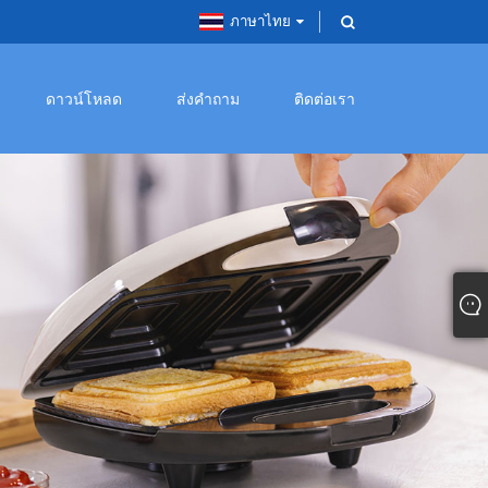
ภาษาไทย
ดาวน์โหลด
ส่งคำถาม
ติดต่อเรา