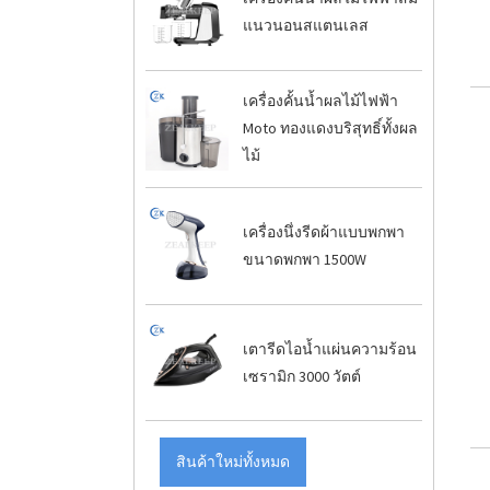
แนวนอนสแตนเลส
เครื่องคั้นน้ำผลไม้ไฟฟ้า
Moto ทองแดงบริสุทธิ์ทั้งผล
ไม้
เครื่องนึ่งรีดผ้าแบบพกพา
ขนาดพกพา 1500W
เตารีดไอน้ำแผ่นความร้อน
เซรามิก 3000 วัตต์
สินค้าใหม่ทั้งหมด