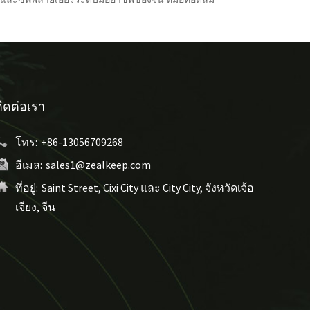
ติดต่อเรา
โทร:
+86-13056709268
อีเมล:
sales1@zealkeep.com
ที่อยู่:
Saint Street, Cixi City และ City City, จังหวัดเจ้อ
เจียง, จีน