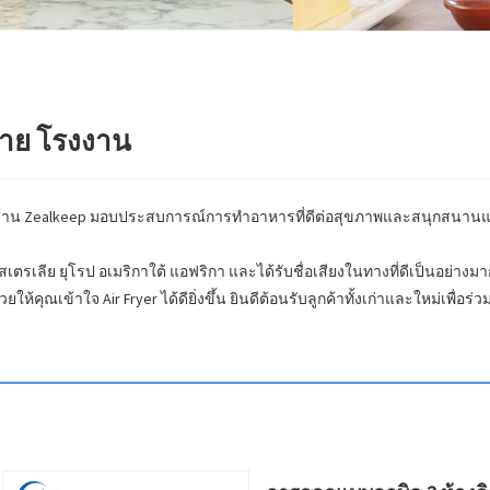
น่าย โรงงาน
ยในบ้าน Zealkeep มอบประสบการณ์การทำอาหารที่ดีต่อสุขภาพและสนุกสนานแ
สเตรเลีย ยุโรป อเมริกาใต้ แอฟริกา และได้รับชื่อเสียงในทางที่ดีเป็นอย่างมา
ห้คุณเข้าใจ Air Fryer ได้ดียิ่งขึ้น ยินดีต้อนรับลูกค้าทั้งเก่าและใหม่เพื่อร่ว