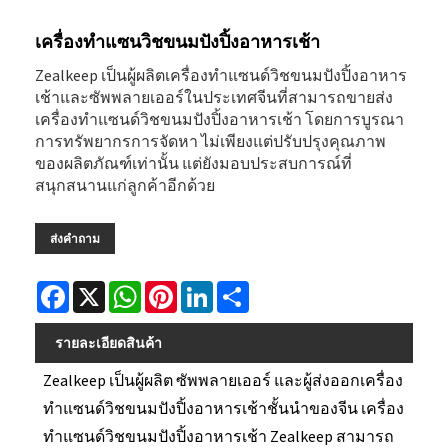
เครื่องทำแซนวิชขนมปังปิ้งอาหารเช้า
Zealkeep เป็นผู้ผลิตเครื่องทำแซนด์วิชขนมปังปิ้งอาหาร
เช้าและซัพพลายเออร์ในประเทศจีนที่สามารถขายส่ง
เครื่องทำแซนด์วิชขนมปังปิ้งอาหารเช้า โดยการบูรณา
การทรัพยากรการจัดหา ไม่เพียงแต่ปรับปรุงคุณภาพ
ของผลิตภัณฑ์เท่านั้น แต่ยังมอบประสบการณ์ที่
สนุกสนานแก่ลูกค้าอีกด้วย
ส่งคำถาม
Facebook
X
WhatsApp
Pinterest
LinkedIn
Share
รายละเอียดสินค้า
Zealkeep เป็นผู้ผลิต ซัพพลายเออร์ และผู้ส่งออกเครื่อง
ทำแซนด์วิชขนมปังปิ้งอาหารเช้าชั้นนำของจีน เครื่อง
ทำแซนด์วิชขนมปังปิ้งอาหารเช้า Zealkeep สามารถ