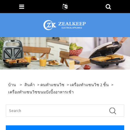
บ้าน
>
สินค้า
>
คนทำแซนวิช
>
เครื่องทำแซนวิช 2 ชิ้น
>
เครื่องทำแซนวิชขนมปังปิ้งอาหารเช้า