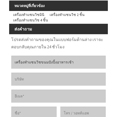
หมวดหมู่ที่เกี่ยวข้อง
เครื่องทำแซนวิชมินิ
เครื่องทำแซนวิช 2 ชิ้น
เครื่องทำแซนวิช 4 ชิ้น
ส่งคำถาม
โปรดส่งคำถามของคุณในแบบฟอร์มด้านล่าง เราจะ
ตอบกลับคุณภายใน 24 ชั่วโมง