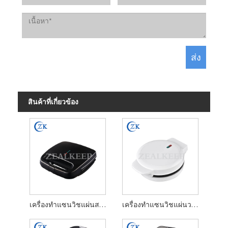
สินค้าที่เกี่ยวข้อง
เครื่องทำแซนวิชแผ่นสามเหลี่ยม
เครื่องทำแซนวิชแผ่นวาฟเฟิล